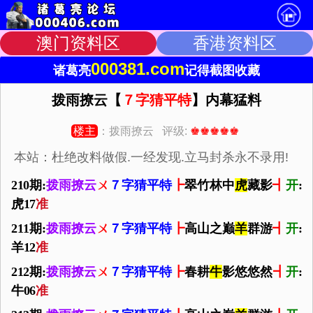
澳门资料区
香港资料区
000381.com
诸葛亮
记得截图收藏
拨雨撩云【
７字猜平特
】内幕猛料
楼主
：拨雨撩云 评级:
♚♚♚♚♚
本站：杜绝改料做假.一经发现.立马封杀永不录用!
210期:
拨雨撩云
ㄨ
７字猜平特
┣
翠竹林中
虎
藏影
┫
开
:
虎17
准
211期:
拨雨撩云
ㄨ
７字猜平特
┣
高山之巅
羊
群游
┫
开
:
羊12
准
212期:
拨雨撩云
ㄨ
７字猜平特
┣
春耕
牛
影悠悠然
┫
开
:
牛06
准