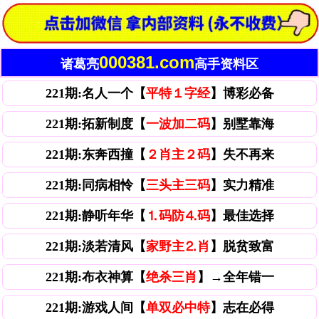
000381.com
诸葛亮
高手资料区
221期:名人一个【
平特１字经
】博彩必备
221期:拓新制度【
一波加二码
】别墅靠海
221期:东奔西撞【
２肖主２码
】失不再来
221期:同病相怜【
三头主三码
】实力精准
221期:静听年华【
⒈码防⒋码
】最佳选择
221期:淡若清风【
家野主⒉肖
】脱贫致富
221期:布衣神算【
绝杀三肖
】→全年错一
221期:游戏人间【
单双必中特
】志在必得