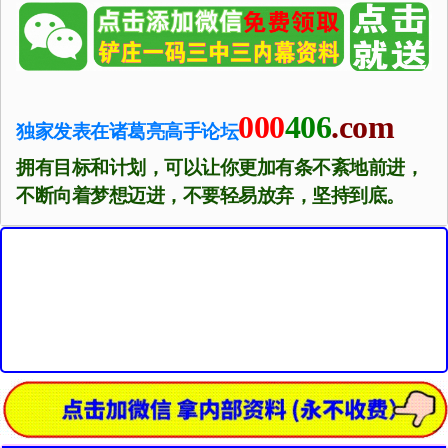
000
406
.com
独家发表在诸葛亮高手论坛
拥有目标和计划，可以让你更加有条不紊地前进，
不断向着梦想迈进，不要轻易放弃，坚持到底。