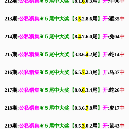
212期:
公私猬集
❦
５尾中大奖
【
8.1.
6
.0.3尾
】
开
:牛06
中
213期:
公私猬集
❦
５尾中大奖
【
3.
5
.2.8.6尾
】
开
:猴35
中
214期:
公私猬集
❦
５尾中大奖
【
8.
4
.7.6.0尾
】
开
:兔04
中
215期:
公私猬集
❦
５尾中大奖
【
3.8.6.
4
.2尾
】
开
:蛇14
中
216期:
公私猬集
❦
５尾中大奖
【
6.5.
7
.2.3尾
】
开
:马37
中
217期:
公私猬集
❦
５尾中大奖
【
8.0.
6
.3.4尾
】
开
:蛇26
中
218期:
公私猬集
❦
５尾中大奖
【
0.3.6.
7
.8尾
】
开
:虎17
中
219期:
公私猬集
❦
５尾中大奖
【
8.5.
3
.0.2尾
】
开
:鼠43
中