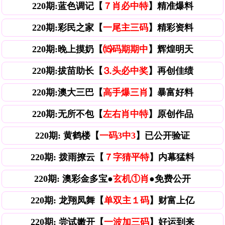
220期:蓝色调记【
７肖必中特
】精准爆料
220期:彩民之家【
一尾主三码
】精彩资料
220期:晚上摸奶【
⒂码期期中
】辉煌明天
220期:拔苗助长【
⒊头必中奖
】再创佳绩
220期:澳大三巴【
高手爆三肖
】暴富好料
220期:无所不包【
左右肖中特
】原创作品
220期: 黄鹤楼【
一码3中3
】已公开验证
220期: 拨雨撩云【
７字猜平特
】内幕猛料
220期: 澳彩金多宝●
玄机①肖
●免费公开
220期: 龙翔凤舞【
单双主１码
】财富上亿
220期: 尝试嫩开【
一波加三码
】好运到来