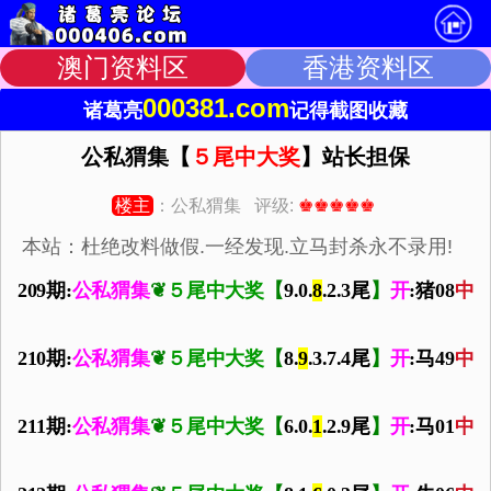
澳门资料区
香港资料区
000381.com
诸葛亮
记得截图收藏
公私猬集【
５尾中大奖
】站长担保
楼主
：公私猬集 评级:
♚♚♚♚♚
本站：杜绝改料做假.一经发现.立马封杀永不录用!
209期:
公私猬集
❦
５尾中大奖
【
9.0.
8
.2.3尾
】
开
:猪08
中
210期:
公私猬集
❦
５尾中大奖
【
8.
9
.3.7.4尾
】
开
:马49
中
211期:
公私猬集
❦
５尾中大奖
【
6.0.
1
.2.9尾
】
开
:马01
中