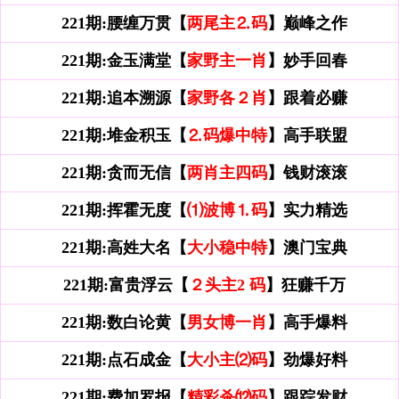
221期:腰缠万贯【
两尾主⒉码
】巅峰之作
221期:金玉满堂【
家野主一肖
】妙手回春
221期:追本溯源【
家野各２肖
】跟着必赚
221期:堆金积玉【
⒉码爆中特
】高手联盟
221期:贪而无信【
两肖主四码
】钱财滚滚
221期:挥霍无度【
⑴波博⒈码
】实力精选
221期:高姓大名【
大小稳中特
】澳门宝典
221期:富贵浮云【
２头主2 码
】狂赚千万
221期:数白论黄【
男女博一肖
】高手爆料
221期:点石成金【
大小主⑵码
】劲爆好料
221期:费加罗报【
精彩杀⑿码
】跟踪发财