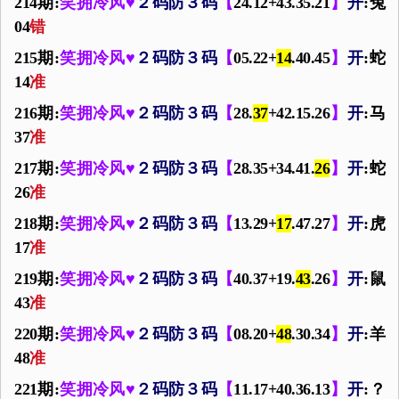
214期:
笑拥冷风
♥
２码防３码
【
24.12+43.35.21
】
开
:兔
04
错
215期:
笑拥冷风
♥
２码防３码
【
05.22+
14
.40.45
】
开
:蛇
14
准
216期:
笑拥冷风
♥
２码防３码
【
28.
37
+42.15.26
】
开
:马
37
准
217期:
笑拥冷风
♥
２码防３码
【
28.35+34.41.
26
】
开
:蛇
26
准
218期:
笑拥冷风
♥
２码防３码
【
13.29+
17
.47.27
】
开
:虎
17
准
219期:
笑拥冷风
♥
２码防３码
【
40.37+19.
43
.26
】
开
:鼠
43
准
220期:
笑拥冷风
♥
２码防３码
【
08.20+
48
.30.34
】
开
:羊
48
准
221期:
笑拥冷风
♥
２码防３码
【
11.17+40.36.13
】
开
:？