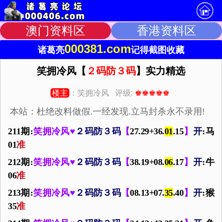
澳门资料区
香港资料区
000381.com
诸葛亮
记得截图收藏
笑拥冷风【
２码防３码
】实力精选
楼主
：笑拥冷风 评级:
♚♚♚♚♚
本站：杜绝改料做假.一经发现.立马封杀永不录用!
211期:
笑拥冷风
♥
２码防３码
【
27.29+36.
01
.15
】
开
:马
01
准
212期:
笑拥冷风
♥
２码防３码
【
38.19+08.
06
.17
】
开
:牛
06
准
213期:
笑拥冷风
♥
２码防３码
【
08.13+07.
35
.40
】
开
:猴
35
准