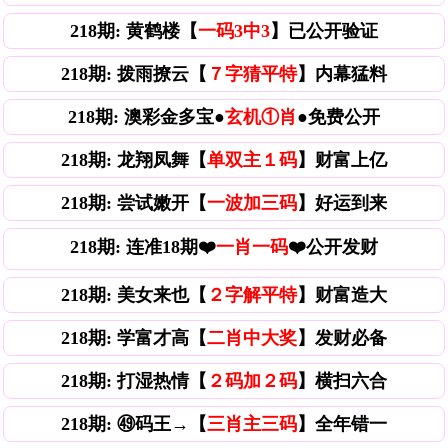
218期: 黄鹤楼【
一码3中3
】已公开验证
218期: 拨雨撩云【
７字猜平特
】内幕猛料
218期: 澳彩金多宝●
玄机①肖
●免费公开
218期: 龙翔凤舞【
单双主１码
】财富上亿
218期: 尝试嫩开【
一波加三码
】好运到来
218期: 连准18期❤️
一肖一码
❤️公开发财
218期: 美女来也【
２字解平特
】财富造大
218期: 学富才高【
二肖中大奖
】发财必备
218期: 打湿热情【
２码加２码
】横扫六合
218期: ㊾码王→【
三肖主三码
】全年错一