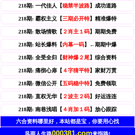
218期: 一代佳人【
稳禁半波路
】成功道路
218期: 霸权主义【
三期必开特
】精准爆特
218期: 散场情歌【
２肖主１码
】期期免费
218期: 站长爆料【
内幕一码
】←期期中爆
218期: 全受全归【
财神爆２尾
】综合资料
218期: 痛彻心扉【
４字猜平特
】家财万贯
218期: 微信公开【
五码稳中特
】免费领取
218期: 直权无华【
２波主２码
】好运连连
218期: 南巷浅唱【
４肖加１码
】放心跟踪
六合资料哪里好，本站都是宝，你要用心找
000381.com
风雨人生路
来指路!