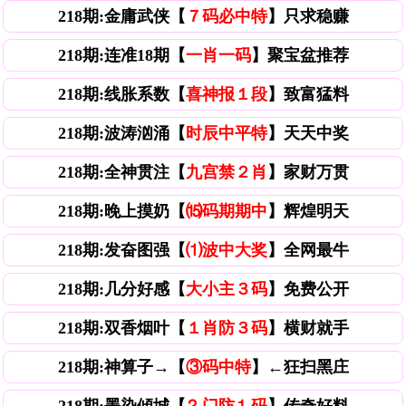
218期:金庸武侠【
７码必中特
】只求稳赚
218期:连准18期【
一肖一码
】聚宝盆推荐
218期:线胀系数【
喜神报１段
】致富猛料
218期:波涛汹涌【
时辰中平特
】天天中奖
218期:全神贯注【
九宫禁２肖
】家财万贯
218期:晚上摸奶【
⒂码期期中
】辉煌明天
218期:发奋图强【
⑴波中大奖
】全网最牛
218期:几分好感【
大小主３码
】免费公开
218期:双香烟叶【
１肖防３码
】横财就手
218期:神算子→【
③码中特
】←狂扫黑庄
218期:墨染傾城【
⒉门防⒈码
】传奇好料