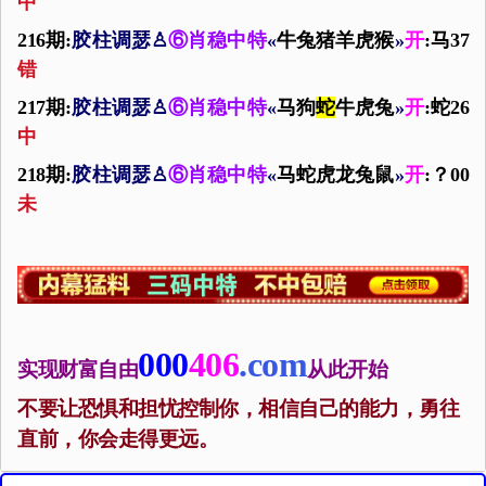
中
216期:
胶柱调瑟
♙
⑥肖稳中特
«
牛兔猪羊虎猴
»
开
:马37
错
217期:
胶柱调瑟
♙
⑥肖稳中特
«
马狗
蛇
牛虎兔
»
开
:蛇26
中
218期:
胶柱调瑟
♙
⑥肖稳中特
«
马蛇虎龙兔鼠
»
开
:？00
未
000
406
.com
实现财富自由
从此开始
不要让恐惧和担忧控制你，相信自己的能力，勇往
直前，你会走得更远。