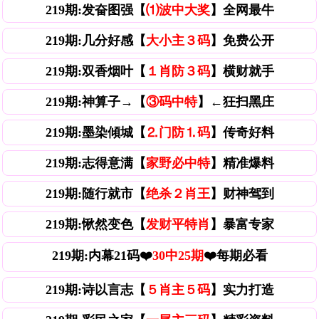
219期:发奋图强【
⑴波中大奖
】全网最牛
219期:几分好感【
大小主３码
】免费公开
219期:双香烟叶【
１肖防３码
】横财就手
219期:神算子→【
③码中特
】←狂扫黑庄
219期:墨染傾城【
⒉门防⒈码
】传奇好料
219期:志得意满【
家野必中特
】精准爆料
219期:随行就市【
绝杀２肖王
】财神驾到
219期:愀然变色【
发财平特肖
】暴富专家
219期:内幕21码❤️
30中25期
❤️每期必看
219期:诗以言志【
５肖主５码
】实力打造