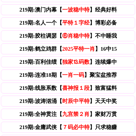
219期:澳门内幕【
一波稳中特
】经典好料
219期:名人一个【
平特１字经
】博彩必备
219期:胶柱调瑟【
⑥肖稳中特
】不中睡我
219期:鹤立鸡群【
2025平特一肖
】16中15
219期:百利佳绩【
独家⒔码数
】连续爆中
219期:连准18期【
一肖一码
】聚宝盆推荐
219期:线胀系数【
喜神报１段
】致富猛料
219期:波涛汹涌【
时辰中平特
】天天中奖
219期:全神贯注【
九宫禁２肖
】家财万贯
219期:金庸武侠【
７码必中特
】只求稳赚