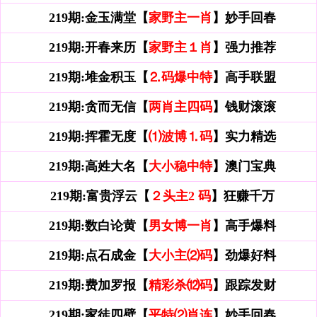
219期:金玉满堂【
家野主一肖
】妙手回春
219期:开春来历【
家野主１肖
】强力推荐
219期:堆金积玉【
⒉码爆中特
】高手联盟
219期:贪而无信【
两肖主四码
】钱财滚滚
219期:挥霍无度【
⑴波博⒈码
】实力精选
219期:高姓大名【
大小稳中特
】澳门宝典
219期:富贵浮云【
２头主2 码
】狂赚千万
219期:数白论黄【
男女博一肖
】高手爆料
219期:点石成金【
大小主⑵码
】劲爆好料
219期:费加罗报【
精彩杀⑿码
】跟踪发财
219期:家徒四壁【
平特⑵肖连
】妙手回春